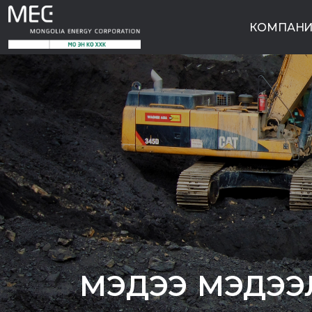
КОМПАНИ
МЭДЭЭ МЭДЭЭ