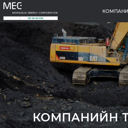
КОМПАНИ
КОМПАНИЙН 